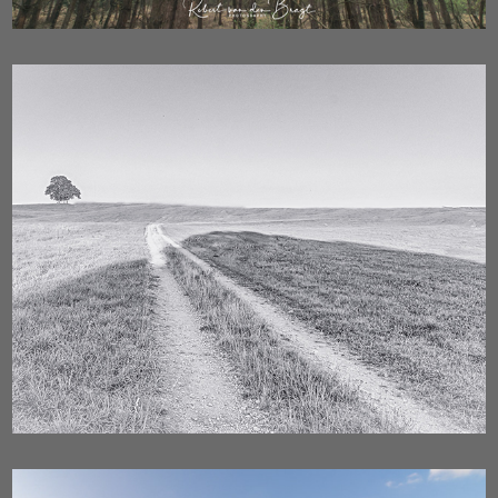
Black White