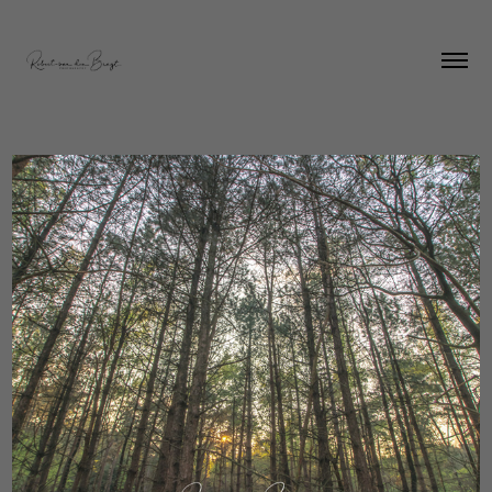
Scheeken