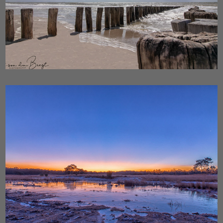
Sunset - Sunrise