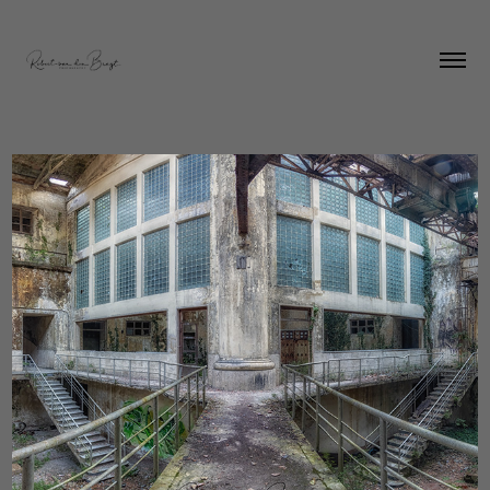
Kopie van Nieuw