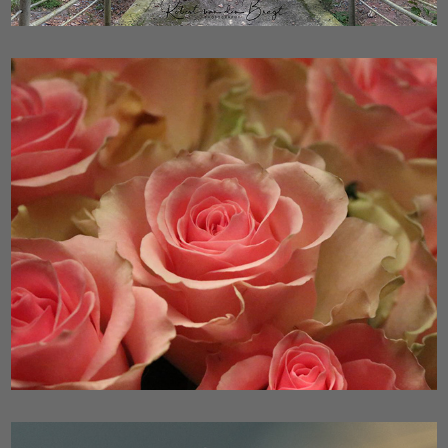
Flowers