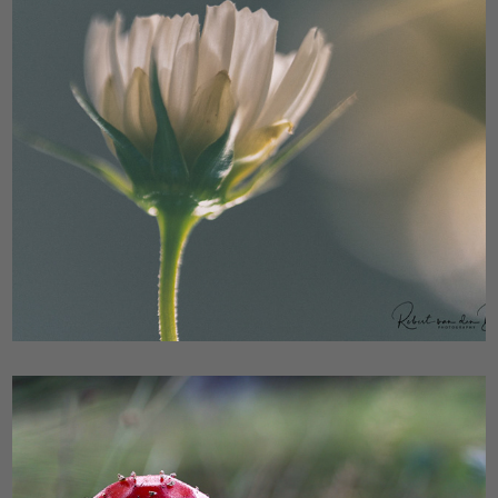
Macro